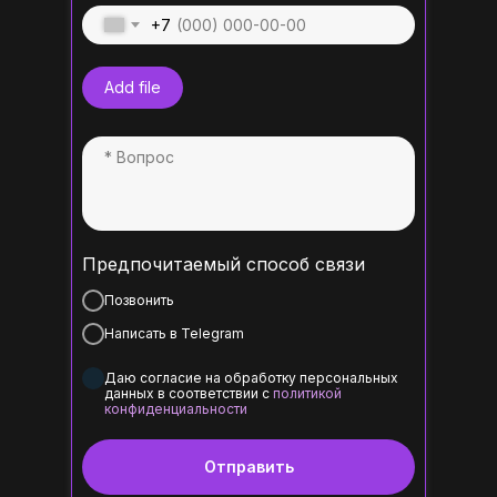
+7
Add file
Предпочитаемый способ связи
Позвонить
Написать в Telegram
Даю согласие на обработку персональных
данных в соответствии с
политикой
конфиденциальности
Отправить