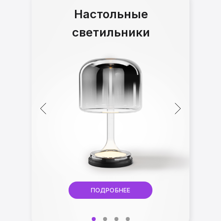
Настольные
светильники
ПОДРОБНЕЕ