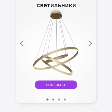
светильники
ПОДРОБНЕЕ