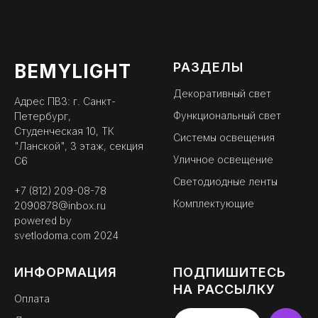
РАЗДЕЛЫ
BEMYLIGHT
Декоративный свет
Адрес ПВЗ: г. Санкт-
Функциональный свет
Петербург,
Студенческая 10, ТК
Системы освещения
"Ланской", 3 этаж, секция
Уличное освещение
С6
Светодиодные ленты
+7 (812) 209-08-78
Комплектующие
2090878@inbox.ru
powered by
svetlodoma.com
2024
ИНФОРМАЦИЯ
ПОДПИШИТЕСЬ
НА РАССЫЛКУ
Оплата