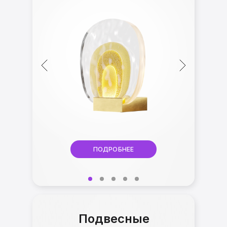
ПОДРОБНЕЕ
Подвесные