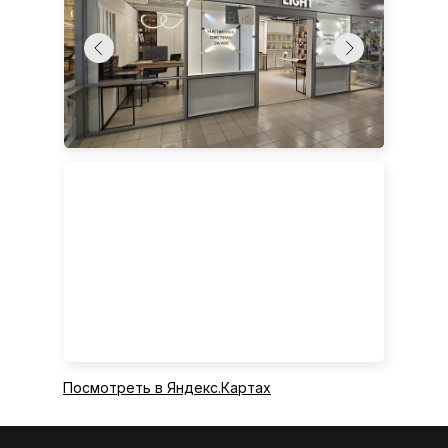
Посмотреть в Яндекс.Картах