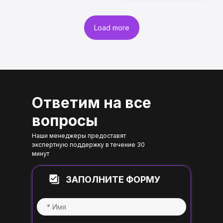
Load more
Ответим на все
вопросы
Наши менеджеры предоставят
экспертную поддержку в течение 30
минут
ЗАПОЛНИТЕ ФОРМУ