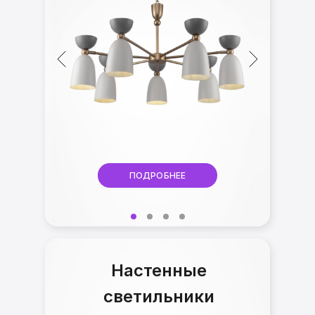
ПОДРОБНЕЕ
Настенные
светильники