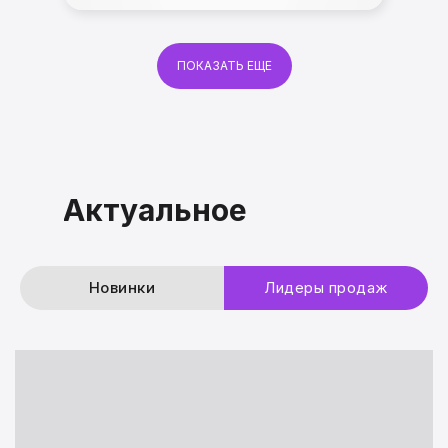
ПОКАЗАТЬ ЕЩЕ
Напольные
светильники
Актуальное
Новинки
Лидеры продаж
ПОДРОБНЕЕ