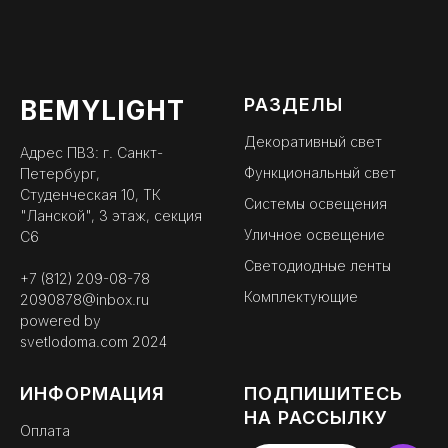
РАЗДЕЛЫ
BEMYLIGHT
Декоративный свет
Адрес ПВЗ: г. Санкт-
Функциональный свет
Петербург,
Студенческая 10, ТК
Системы освещения
"Ланской", 3 этаж, секция
Уличное освещение
С6
Светодиодные ленты
+7 (812) 209-08-78
Комплектующие
2090878@inbox.ru
powered by
svetlodoma.com
2024
ИНФОРМАЦИЯ
ПОДПИШИТЕСЬ
НА РАССЫЛКУ
Оплата