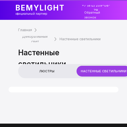
+7 (812) 209-08-
BEMYLIGHT
78
Обратный
официальный партнер
звонок
Главная
Декоративный
Настенные светильники
свет
Настенные
светильники
ЛЮСТРЫ
НАСТЕННЫЕ СВЕТИЛЬНИКИ