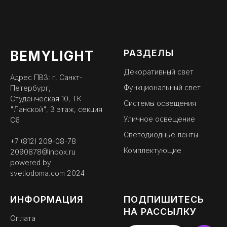
РАЗДЕЛЫ
BEMYLIGHT
Декоративный свет
Адрес ПВЗ: г. Санкт-
Функциональный свет
Петербург,
Студенческая 10, ТК
Системы освещения
"Ланской", 3 этаж, секция
Уличное освещение
С6
Светодиодные ленты
+7 (812) 209-08-78
Комплектующие
2090878@inbox.ru
powered by
svetlodoma.com
2024
ИНФОРМАЦИЯ
ПОДПИШИТЕСЬ
НА РАССЫЛКУ
Оплата