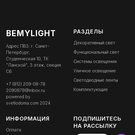
РАЗДЕЛЫ
BEMYLIGHT
Декоративный свет
Адрес ПВЗ: г. Санкт-
Функциональный свет
Петербург,
Студенческая 10, ТК
Системы освещения
"Ланской", 3 этаж, секция
Уличное освещение
С6
Светодиодные ленты
+7 (812) 209-08-78
Комплектующие
2090878@inbox.ru
powered by
svetlodoma.com
2024
ИНФОРМАЦИЯ
ПОДПИШИТЕСЬ
НА РАССЫЛКУ
Оплата