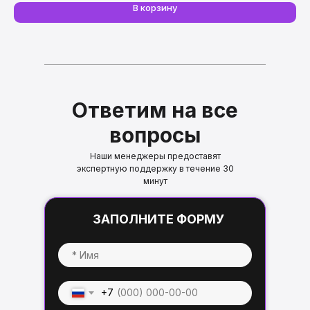
В корзину
Ответим на все
вопросы
Наши менеджеры предоставят
экспертную поддержку в течение 30
минут
ЗАПОЛНИТЕ ФОРМУ
+7