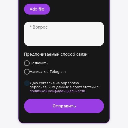
Add file
Предпочитаемый способ связи
Позвонить
Написать в Telegram
Даю согласие на обработку
персональных данных в соответствии с
политикой конфиденциальности
Отправить