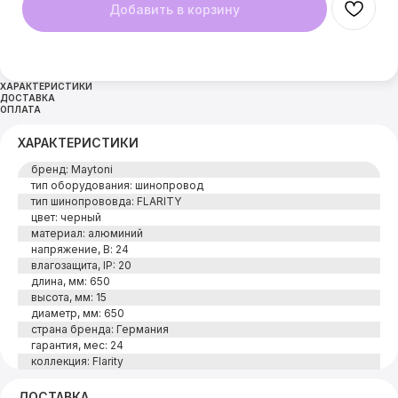
Добавить в корзину
ХАРАКТЕРИСТИКИ
ДОСТАВКА
ОПЛАТА
ХАРАКТЕРИСТИКИ
бренд: Maytoni
тип оборудования: шинопровод
тип шинопрововда: FLARITY
цвет: черный
материал: алюминий
напряжение, В: 24
влагозащита, IP: 20
длина, мм: 650
высота, мм: 15
диаметр, мм: 650
страна бренда: Германия
гарантия, мес: 24
коллекция: Flarity
ДОСТАВКА