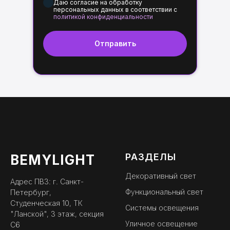
Даю согласие на обработку
персональных данных в соответствии с
политикой конфиденциальности
Отправить
РАЗДЕЛЫ
BEMYLIGHT
Декоративный свет
Адрес ПВЗ: г. Санкт-
Функциональный свет
Петербург,
Студенческая 10, ТК
Системы освещения
"Ланской", 3 этаж, секция
Уличное освещение
С6