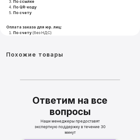
По ссылке
По QR-коду
По счету
Оплата заказа для юр. лиц:
По счету
(без НДС)
Похожие товары
Ответим на все
вопросы
Наши менеджеры предоставят
экспертную поддержку в течение 30
минут