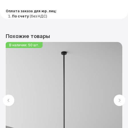
Оплата заказа для юр. лиц:
По счету
(без НДС)
Похожие товары