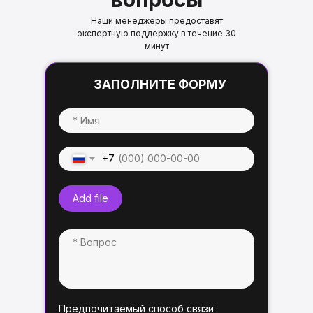
Наши менеджеры предоставят
экспертную поддержку в течение 30
минут
ЗАПОЛНИТЕ ФОРМУ
+7
Add file
Предпочитаемый способ связи