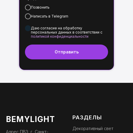
Позвонить
Написать в Telegram
Даю согласие на обработку
персональных данных в соответствии с
политикой конфиденциальности
Отправить
РАЗДЕЛЫ
BEMYLIGHT
Декоративный свет
Адрес ПВЗ: г. Санкт-