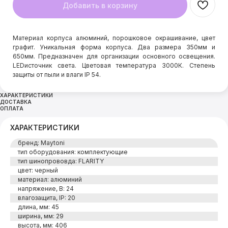
Добавить в корзину
Материал корпуса алюминий, порошковое окрашивание, цвет
графит. Уникальная форма корпуса. Два размера 350мм и
650мм. Предназначен для организации основного освещения.
LEDисточник света. Цветовая температура 3000К. Степень
защиты от пыли и влаги IP 54.
ХАРАКТЕРИСТИКИ
ДОСТАВКА
ОПЛАТА
ХАРАКТЕРИСТИКИ
бренд: Maytoni
тип оборудования: комплектующие
тип шинопрововда: FLARITY
цвет: черный
материал: алюминий
напряжение, В: 24
влагозащита, IP: 20
длина, мм: 45
ширина, мм: 29
высота, мм: 406