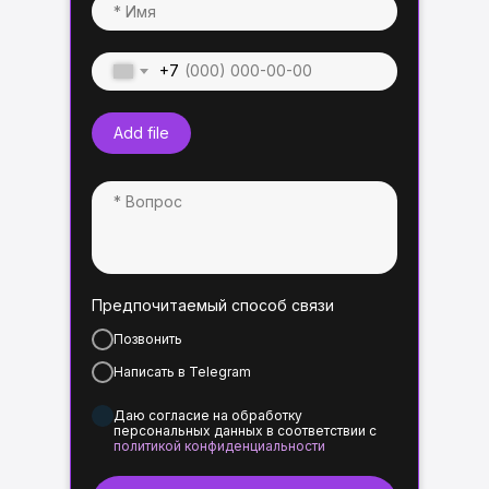
+7
Add file
Предпочитаемый способ связи
Позвонить
Написать в Telegram
Даю согласие на обработку
персональных данных в соответствии с
политикой конфиденциальности