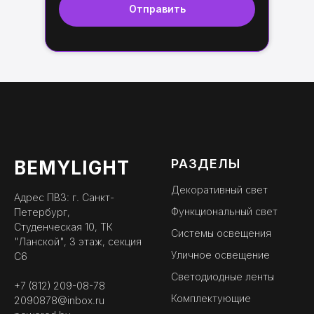
Отправить
РАЗДЕЛЫ
BEMYLIGHT
Декоративный свет
Адрес ПВЗ: г. Санкт-
Функциональный свет
Петербург,
Студенческая 10, ТК
Системы освещения
"Ланской", 3 этаж, секция
Уличное освещение
С6
Светодиодные ленты
+7 (812) 209-08-78
Комплектующие
2090878@inbox.ru