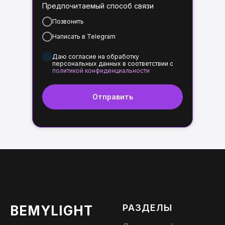
Предпочитаемый способ связи
Позвонить
Написать в Telegram
Даю согласие на обработку
персональных данных в соответствии с
политикой конфиденциальности
Отправить
РАЗДЕЛЫ
BEMYLIGHT