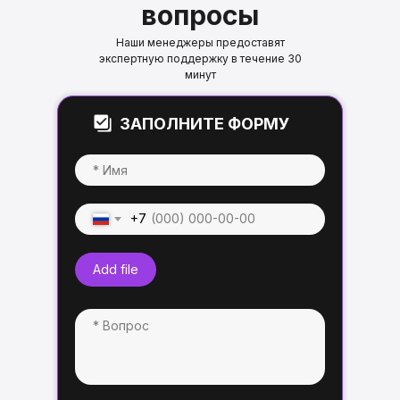
вопросы
Наши менеджеры предоставят
экспертную поддержку в течение 30
минут
ЗАПОЛНИТЕ ФОРМУ
+7
Add file