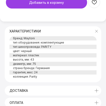
Добавить в корзину
ХАРАКТЕРИСТИКИ
бренд: Maytoni
тип оборудования: комплектующие
тип шинопрововда: PARITY
цвет: черный
материал: пластик
высота, мм: 43
диаметр, мм: 75
страна бренда: Германия
гарантия, мес: 24
коллекция: Parity
ДОСТАВКА
ОПЛАТА