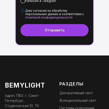
Написать в Telegram
Даю согласие на обработку
персональных данных в соответствии с
политикой конфиденциальности
Отправить
РАЗДЕЛЫ
BEMYLIGHT
Декоративный свет
Адрес ПВЗ: г. Санкт-
Функциональный свет
Петербург,
Студенческая 10, ТК
Системы освещения