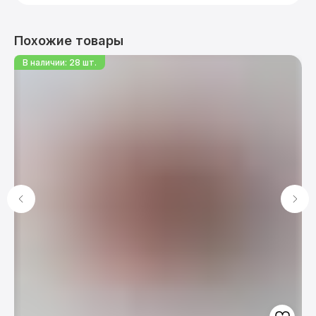
Похожие товары