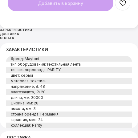
Добавить в корзину
ХАРАКТЕРИСТИКИ
ДОСТАВКА
ОПЛАТА
ХАРАКТЕРИСТИКИ
бренд: Maytoni
тип оборудования: текстильная лента
тип шинопрововда: PARITY
цвет: серый
материал: текстиль
напряжение, В: 48
влагозащита, IP: 20
длина, мм: 20000
ширина, мм: 28
высота, мм: 3
страна бренда: Германия
гарантия, мес: 24
коллекция: Parity
ДОСТАВКА