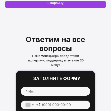
В корзину
Ответим на все
вопросы
Наши менеджеры предоставят
экспертную поддержку в течение 30
минут
ЗАПОЛНИТЕ ФОРМУ
+7