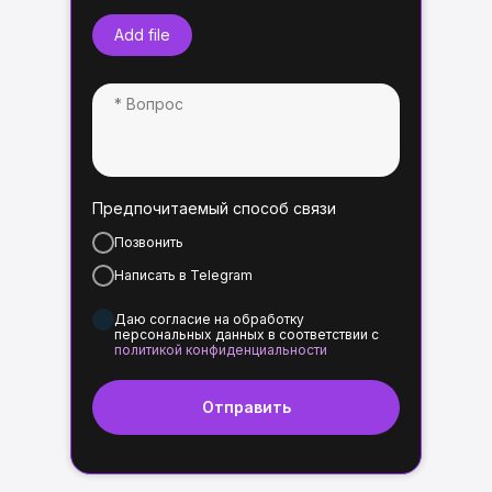
Add file
Предпочитаемый способ связи
Позвонить
Написать в Telegram
Даю согласие на обработку
персональных данных в соответствии с
политикой конфиденциальности
Отправить