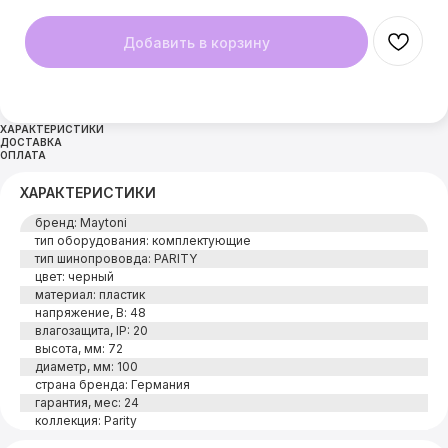
Добавить в корзину
ХАРАКТЕРИСТИКИ
ДОСТАВКА
ОПЛАТА
ХАРАКТЕРИСТИКИ
бренд: Maytoni
тип оборудования: комплектующие
тип шинопрововда: PARITY
цвет: черный
материал: пластик
напряжение, В: 48
влагозащита, IP: 20
высота, мм: 72
диаметр, мм: 100
страна бренда: Германия
гарантия, мес: 24
коллекция: Parity