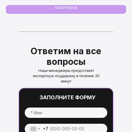
Out of stock
Ответим на все
вопросы
Наши менеджеры предоставят
экспертную поддержку в течение 30
минут
ЗАПОЛНИТЕ ФОРМУ
+7