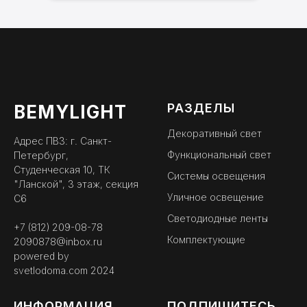
РАЗДЕЛЫ
BEMYLIGHT
Декоративный свет
Адрес ПВЗ: г. Санкт-
Функциональный свет
Петербург,
Студенческая 10, ТК
Системы освещения
"Ланской", 3 этаж, секция
Уличное освещение
С6
Светодиодные ленты
+7 (812) 209-08-78
Комплектующие
2090878@inbox.ru
powered by
svetlodoma.com
2024
ИНФОРМАЦИЯ
ПОДПИШИТЕСЬ