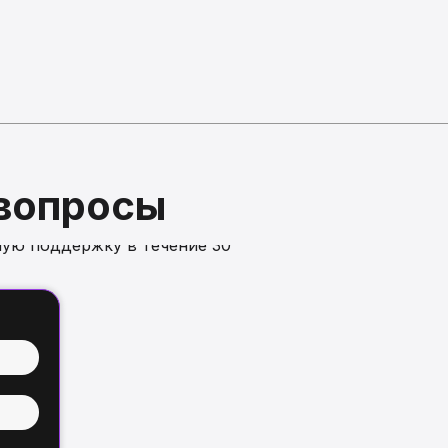
 вопросы
ую поддержку в течение 30