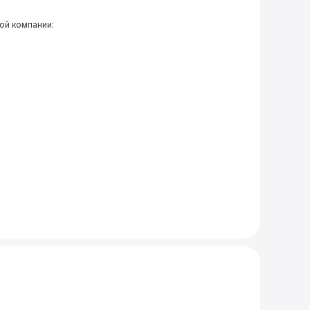
ой компании: