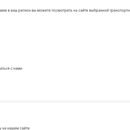
авки в ваш регион вы можете посмотреть на сайте выбранной транспортн
аться с нами:
 на нашем сайте.