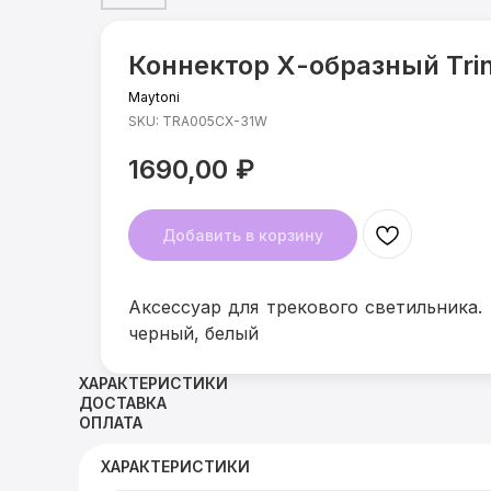
Коннектор Х-образный Trin
Maytoni
SKU:
TRA005CX-31W
1690,00
₽
Добавить в корзину
Аксессуар для трекового светильника. 
черный, белый
ХАРАКТЕРИСТИКИ
ДОСТАВКА
ОПЛАТА
ХАРАКТЕРИСТИКИ