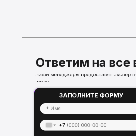
Ответим на все
Наши менеджеры предоставят экспертн
минут
ЗАПОЛНИТЕ ФОРМУ
+7