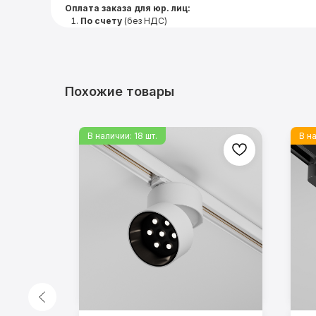
Оплата заказа для юр. лиц:
По счету
(без НДС)
Похожие товары