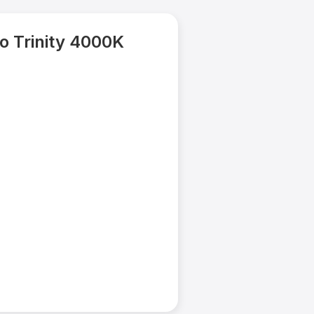
 Trinity 4000K