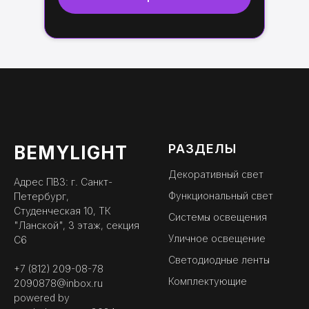
РАЗДЕЛЫ
BEMYLIGHT
Декоративный свет
Адрес ПВЗ: г. Санкт-
Функциональный свет
Петербург,
Студенческая 10, ТК
Системы освещения
"Ланской", 3 этаж, секция
Уличное освещение
С6
Светодиодные ленты
+7 (812) 209-08-78
Комплектующие
2090878@inbox.ru
powered by