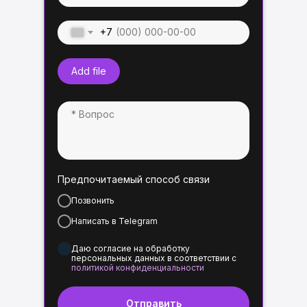
+7
Add file
Предпочитаемый способ связи
Позвонить
Написать в Telegram
Даю согласие на обработку
персональных данных в соответствии с
политикой конфиденциальности
Отправить