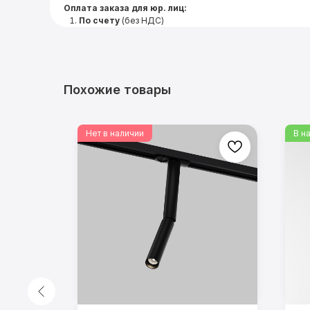
Оплата заказа для юр. лиц:
По счету
(без НДС)
Похожие товары