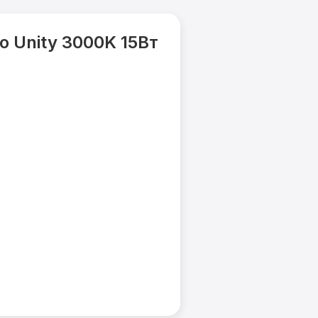
 Unity 3000K 15Вт