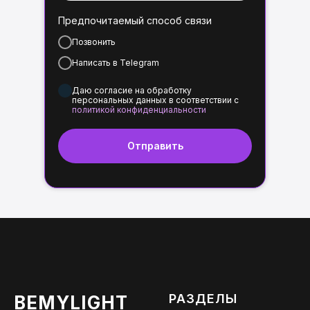
Предпочитаемый способ связи
Позвонить
Написать в Telegram
Даю согласие на обработку
персональных данных в соответствии с
политикой конфиденциальности
Отправить
РАЗДЕЛЫ
BEMYLIGHT