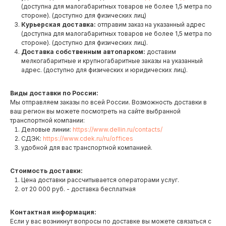
(доступна для малогабаритных товаров не более 1,5 метра по
стороне). (доступно для физических лиц)
Курьерская доставка:
отправим заказ на указанный адрес
(доступна для малогабаритных товаров не более 1,5 метра по
стороне). (доступно для физических лиц).
Доставка собственным автопарком:
доставим
мелкогабаритные и крупногабаритные заказы на указанный
адрес. (доступно для физических и юридических лиц).
Виды доставки по России:
Мы отправляем заказы по всей России. Возможность доставки в
ваш регион вы можете посмотреть на сайте выбранной
транспортной компании:
Деловые линии:
https://www.dellin.ru/contacts/
СДЭК:
https://www.cdek.ru/ru/offices
удобной для вас транспортной компанией.
Стоимость доставки:
Цена доставки рассчитывается операторами услуг.
от 20 000 руб. - доставка бесплатная
Контактная информация:
Если у вас возникнут вопросы по доставке вы можете связаться с