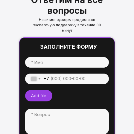
вопросы
Наши менеджеры предоставят
экспертную поддержку в течение 30
минут
ЗАПОЛНИТЕ ФОРМУ
+7
Add file