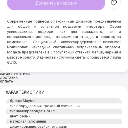
Добавить в корзину
Современные подвесы с лаконичным дизайном предназначены
для общей и зональной подсветки интерьера. Серия
универсальна, подходит как для накладного, так и
встраиваемого монтажа, в зависимости от задач и параметров
помещения. Специальный аксессуардержатель позволяет
монтировать накладные светильники встраиваемым образом.
Модель представлена в 3 популярных оттенках: белый, черный и
матовое золото. В качестве источника света используется лампа
GU10.
ХАРАКТЕРИСТИКИ
ДОСТАВКА
ОПЛАТА
ХАРАКТЕРИСТИКИ
бренд: Maytoni
тип оборудования: трековый светильник
тип шинопрововда: UNITY
цвет: белый
материал: алюминий
диммирование: зависит от лампы