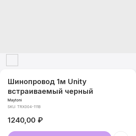
Шинопровод 1м Unity
встраиваемый черный
Maytoni
SKU:
TRX004-111B
1240,00
₽