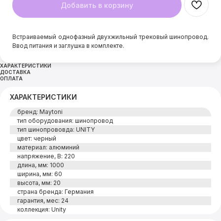
Добавить в корзину
Встраиваемый однофазный двухжильный трековый шинопровод.
Ввод питания и заглушка в комплекте.
ХАРАКТЕРИСТИКИ
ДОСТАВКА
ОПЛАТА
ХАРАКТЕРИСТИКИ
бренд: Maytoni
тип оборудования: шинопровод
тип шинопрововда: UNITY
цвет: черный
материал: алюминий
напряжение, В: 220
длина, мм: 1000
ширина, мм: 60
высота, мм: 20
страна бренда: Германия
гарантия, мес: 24
коллекция: Unity