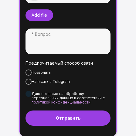
Add file
Предпочитаемый способ связи
Позвонить
Написать в Telegram
Даю согласие на обработку
персональных данных в соответствии с
политикой конфиденциальности
Отправить