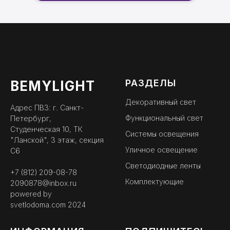
РАЗДЕЛЫ
BEMYLIGHT
Декоративный свет
Адрес ПВЗ: г. Санкт-
Функциональный свет
Петербург,
Студенческая 10, ТК
Системы освещения
"Ланской", 3 этаж, секция
Уличное освещение
С6
Светодиодные ленты
+7 (812) 209-08-78
Комплектующие
2090878@inbox.ru
powered by
svetlodoma.com
2024