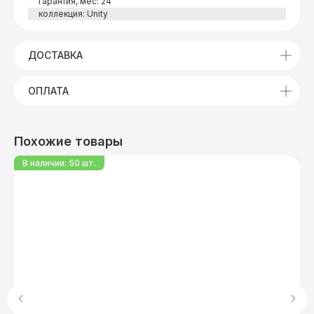
гарантия, мес: 24
коллекция: Unity
ДОСТАВКА
ОПЛАТА
Похожие товары