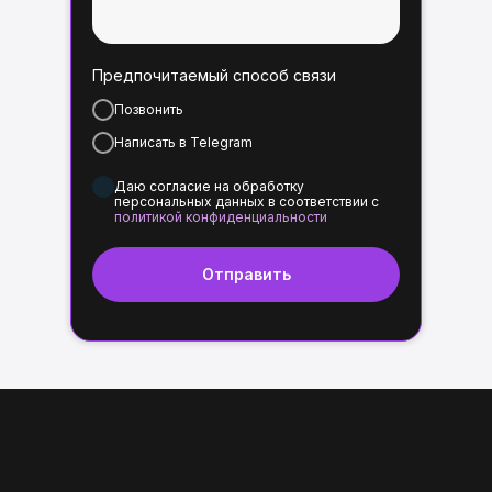
Предпочитаемый способ связи
Позвонить
Написать в Telegram
Даю согласие на обработку
персональных данных в соответствии с
политикой конфиденциальности
Отправить