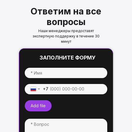
Ответим на все
вопросы
Наши менеджеры предоставят
экспертную поддержку в течение 30
минут
ЗАПОЛНИТЕ ФОРМУ
+7
Add file