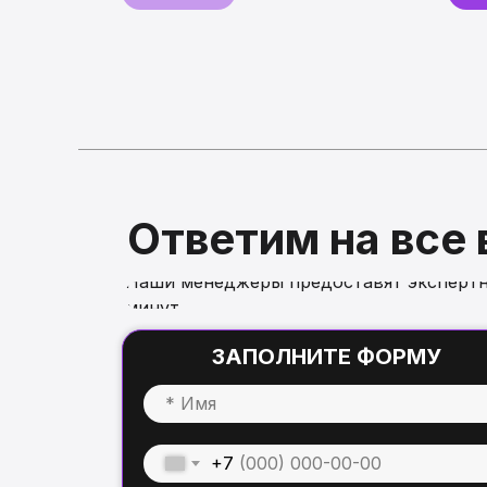
Ответим на все
Наши менеджеры предоставят экспертн
минут
ЗАПОЛНИТЕ ФОРМУ
+7