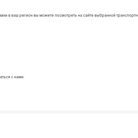
авки в ваш регион вы можете посмотреть на сайте выбранной транспортн
аться с нами: