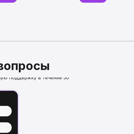
 вопросы
ую поддержку в течение 30