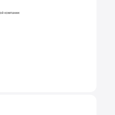
ой компании: