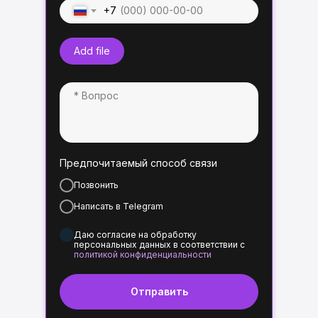
+7
Add file
Предпочитаемый способ связи
Позвонить
Написать в Telegram
Даю согласие на обработку
персональных данных в соответствии с
политикой конфиденциальности
Отправить