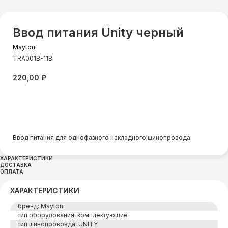
Ввод питания Unity черный
Maytoni
TRA001B-11B
220,00
₽
Добавить в корзину
Ввод питания для однофазного накладного шинопровода.
ХАРАКТЕРИСТИКИ
ДОСТАВКА
ОПЛАТА
ХАРАКТЕРИСТИКИ
бренд: Maytoni
тип оборудования: комплектующие
тип шинопрововда: UNITY