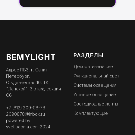
РАЗДЕЛЫ
BEMYLIGHT
Декоративный свет
Адрес ПВЗ: г. Санкт-
Функциональный свет
Петербург,
Студенческая 10, ТК
Системы освещения
"Ланской", 3 этаж, секция
Уличное освещение
С6
Светодиодные ленты
+7 (812) 209-08-78
Комплектующие
2090878@inbox.ru
powered by
svetlodoma.com
2024