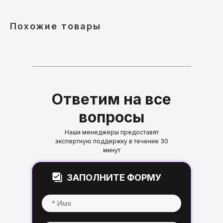
Похожие товары
Ответим на все
вопросы
Наши менеджеры предоставят
экспертную поддержку в течение 30
минут
ЗАПОЛНИТЕ ФОРМУ