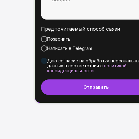
Предпочитаемый способ связи
Позвонить
Написать в Telegram
Даю согласие на обработку персональн
данных в соответствии с
политикой
конфиденциальности
Отправить