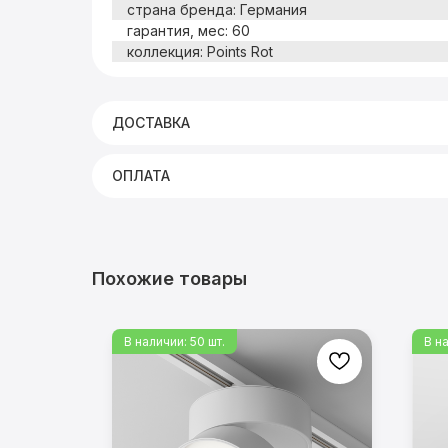
страна бренда: Германия
гарантия, мес: 60
коллекция: Points Rot
ДОСТАВКА
ОПЛАТА
Похожие товары