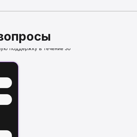
 вопросы
ую поддержку в течение 30