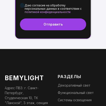
Даю согласие на обработку
персональных данных в соответствии с
политикой конфиденциальности
Отправить
РАЗДЕЛЫ
BEMYLIGHT
Декоративный свет
Адрес ПВЗ: г. Санкт-
Функциональный свет
Петербург,
Студенческая 10, ТК
Системы освещения
"Ланской", 3 этаж, секция