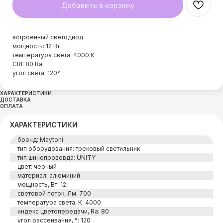
Добавить в корзину
встроенный светодиод
мощность: 12 Вт
температура света: 4000 К
CRI: 80 Ra
угол света: 120°
ХАРАКТЕРИСТИКИ
ДОСТАВКА
ОПЛАТА
ХАРАКТЕРИСТИКИ
бренд: Maytoni
тип оборудования: трековый светильник
тип шинопрововда: UNITY
цвет: черный
материал: алюминий
мощность, Вт: 12
световой поток, Лм: 700
температура света, К: 4000
индекс цветопередачи, Ra: 80
угол рассеивания, °: 120