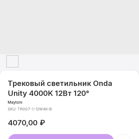
Трековый светильник Onda
Unity 4000K 12Вт 120°
Maytoni
SKU:
TR007-1-12W4K-B
4070,00
₽