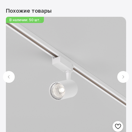
Похожие товары